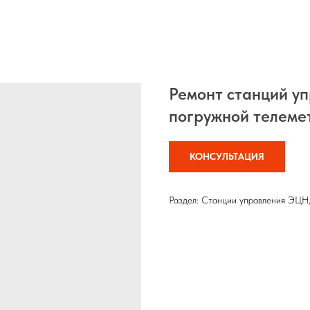
Ремонт станций у
погружной телеме
КОНСУЛЬТАЦИЯ
Раздел: Станции управления ЭЦН